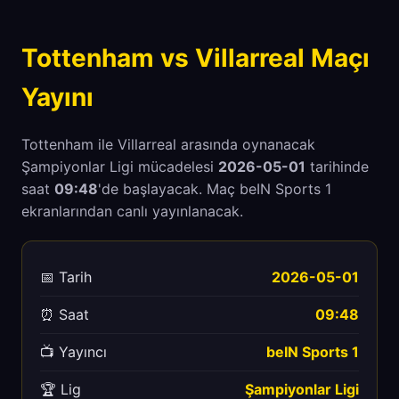
Tottenham vs Villarreal Maçı
Yayını
Tottenham ile Villarreal arasında oynanacak
Şampiyonlar Ligi mücadelesi
2026-05-01
tarihinde
saat
09:48
'de başlayacak. Maç beIN Sports 1
ekranlarından canlı yayınlanacak.
📅 Tarih
2026-05-01
⏰ Saat
09:48
📺 Yayıncı
beIN Sports 1
🏆 Lig
Şampiyonlar Ligi