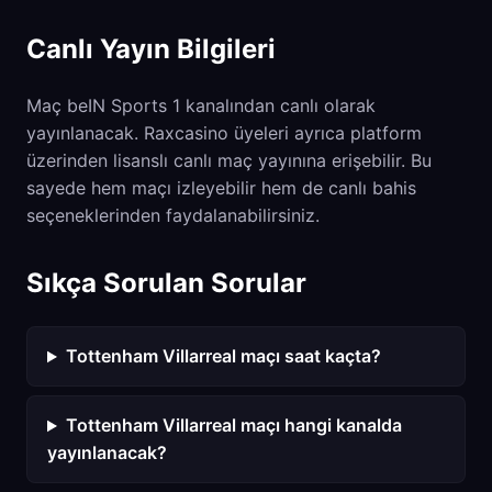
Canlı Yayın Bilgileri
Maç beIN Sports 1 kanalından canlı olarak
yayınlanacak. Raxcasino üyeleri ayrıca platform
üzerinden lisanslı canlı maç yayınına erişebilir. Bu
sayede hem maçı izleyebilir hem de canlı bahis
seçeneklerinden faydalanabilirsiniz.
Sıkça Sorulan Sorular
Tottenham Villarreal maçı saat kaçta?
Tottenham Villarreal maçı hangi kanalda
yayınlanacak?