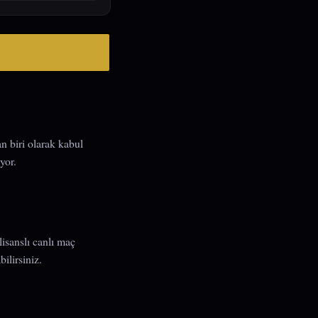
n biri olarak kabul
yor.
isanslı canlı maç
ilirsiniz.