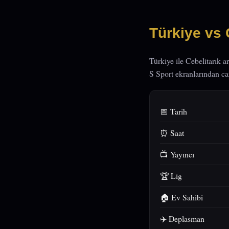
Türkiye vs 
Türkiye ile Cebelitarık
S Sport ekranlarından ca
📅 Tarih
⏰ Saat
📺 Yayıncı
🏆 Lig
🏠 Ev Sahibi
✈️ Deplasman