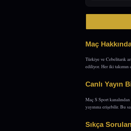
Maç Hakkınd
Türkiye ve Cebelitarık a
ediliyor. Her iki takım
Canlı Yayın Bi
Maç S Sport kanalından c
yayınına erişebilir. Bu s
Sıkça Sorulan