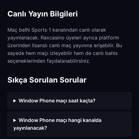
Canlı Yayın Bilgileri
Maç beIN Sports 1 kanalından canlı olarak
yayınlanacak. Raxcasino üyeleri ayrıca platform
üzerinden lisanslı canlı maç yayınına erişebilir. Bu
sayede hem maçı izleyebilir hem de canlı bahis
seçeneklerinden faydalanabilirsiniz.
Sıkça Sorulan Sorular
Window Phone maçı saat kaçta?
Window Phone maçı hangi kanalda
yayınlanacak?