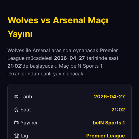
Wolves vs Arsenal Maçı
Yayını
Wolves ile Arsenal arasında oynanacak Premier
League mücadelesi
2026-04-27
tarihinde saat
21:02
'de başlayacak. Maç beIN Sports 1
ekranlarından canlı yayınlanacak.
📅 Tarih
2026-04-27
⏰ Saat
21:02
📺 Yayıncı
beIN Sports 1
🏆 Lig
Premier League